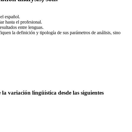
 el español.
ar hasta el profesional.
esultados entre lenguas.
iquen la definición y tipología de sus parámetros de análisis, sino
la variación lingüística desde las siguientes