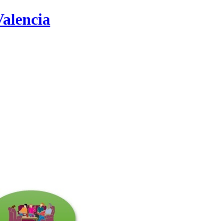
Valencia