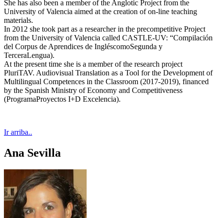
She has also been a member of the Anglotic Project from the
University of Valencia aimed at the creation of on-line teaching
materials.
In 2012 she took part as a researcher in the precompetitive Project
from the University of Valencia called CASTLE-UV: “Compilación
del Corpus de Aprendices de IngléscomoSegunda y
TerceraLengua).
At the present time she is a member of the research project
PluriTAV. Audiovisual Translation as a Tool for the Development of
Multilingual Competences in the Classroom (2017-2019), financed
by the Spanish Ministry of Economy and Competitiveness
(ProgramaProyectos I+D Excelencia).
Ir arriba..
Ana Sevilla