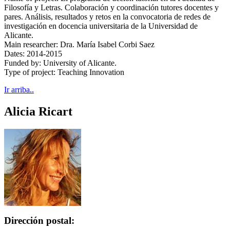
Filosofía y Letras. Colaboración y coordinación tutores docentes y
pares. Análisis, resultados y retos en la convocatoria de redes de
investigación en docencia universitaria de la Universidad de
Alicante.
Main researcher: Dra. María Isabel Corbi Saez
Dates: 2014-2015
Funded by: University of Alicante.
Type of project: Teaching Innovation
Ir arriba..
Alicia Ricart
Dirección postal: