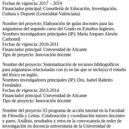
Fechas de vigencia: 2017 – 2019
Financiador principal: Consellería de Educación, Investigación,
Cultura y Deporte (Generalitat Valenciana)
Nombre del proyecto: Elaboración de guías docentes para las
asignaturas del segundo curso del Grado en Estudios Ingleses.
Nombres investigadores principales (IP): María Amparo Alesón
Carbonell
Fechas de vigencia: 2010-2011
Financiador principal: Universidad de Alicante
Tipo de proyecto: Innovación docente
Nombre del proyecto: Sistematización de recursos bibliográficos
para asignaturas relacionadas con (o en las que se incluya) el estudio
del léxico en inglés.
Nombres investigadores principales (IP): Dra. Isabel Balteiro
Fernández
Fechas de vigencia: 2013-2014
Financiador principal: Universidad de Alicante
Tipo de proyecto: Innovación docente
Nombre del proyecto: El programa de acción tutorial en la Facultad
de Filosofía y Letras. Colaboración y coordinación tutores docentes
y pares. Análisis, resultados y retos en la convocatoria de redes de
investigación en docencia universitaria de la Universidad de