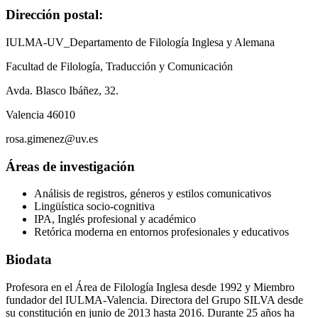
Dirección postal:
IULMA-UV_Departamento de Filología Inglesa y Alemana
Facultad de Filología, Traducción y Comunicación
Avda. Blasco Ibáñez, 32.
Valencia 46010
rosa.gimenez@uv.es
Áreas de investigación
Análisis de registros, géneros y estilos comunicativos
Lingüística socio-cognitiva
IPA, Inglés profesional y académico
Retórica moderna en entornos profesionales y educativos
Biodata
Profesora en el Área de Filología Inglesa desde 1992 y Miembro
fundador del IULMA-Valencia. Directora del Grupo SILVA desde
su constitución en junio de 2013 hasta 2016. Durante 25 años ha