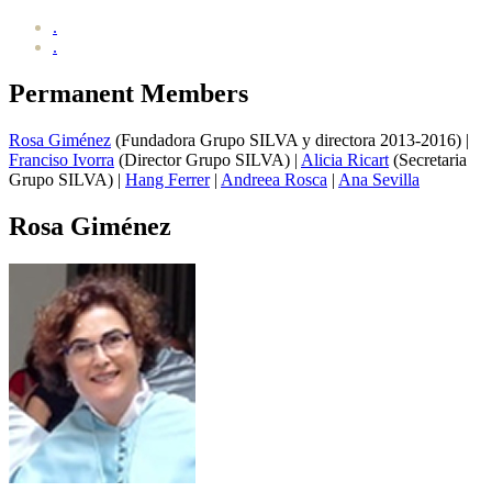
.
.
Permanent Members
Rosa Giménez
(Fundadora Grupo SILVA y directora 2013-2016) |
Franciso Ivorra
(Director Grupo SILVA) |
Alicia Ricart
(Secretaria
Grupo SILVA) |
Hang Ferrer
|
Andreea Rosca
|
Ana Sevilla
Rosa Giménez