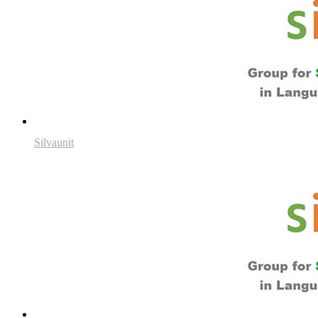
Silvaunit