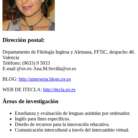
Dirección postal:
Departamento de Filología Inglesa y Alemana, FFTiC, despacho 48.
Valencia
Teléfono: (9633) 9 5033
E-mail @uv.es: Ana.M.Sevilla@uv.es
BLOG:
http://amersepa.blogs.uv.es
WEB DE ITECLA:
http://itecla.uv.es
Áreas de investigación
Enseñanza y evaluación de lenguas asistidas por ordenador.
Inglés para fines específicos.
Diseño de recursos para la innovación educativa.
Comunicación intercultural a través del intercambio virtual.