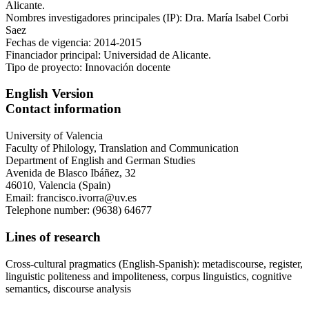
Alicante.
Nombres investigadores principales (IP): Dra. María Isabel Corbi
Saez
Fechas de vigencia: 2014-2015
Financiador principal: Universidad de Alicante.
Tipo de proyecto: Innovación docente
English Version
Contact information
University of Valencia
Faculty of Philology, Translation and Communication
Department of English and German Studies
Avenida de Blasco Ibáñez, 32
46010, Valencia (Spain)
Email: francisco.ivorra@uv.es
Telephone number: (9638) 64677
Lines of research
Cross-cultural pragmatics (English-Spanish): metadiscourse, register,
linguistic politeness and impoliteness, corpus linguistics, cognitive
semantics, discourse analysis